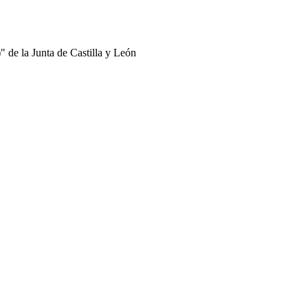
 de la Junta de Castilla y León